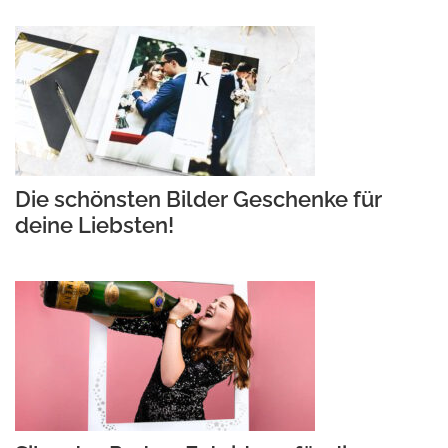
Die schönsten Bilder Geschenke für
deine Liebsten!