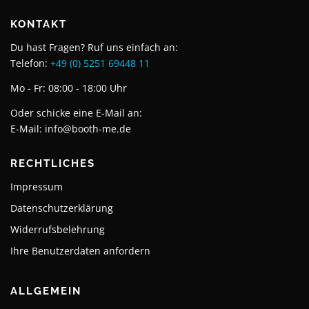
KONTAKT
Du hast Fragen? Ruf uns einfach an:
Telefon:
+49 (0) 5251 69448 11
Mo - Fr: 08:00 - 18:00 Uhr
Oder schicke eine E-Mail an:
E-Mail:
info@booth-me.de
RECHTLICHES
Impressum
Datenschutzerklärung
Widerrufsbelehrung
Ihre Benutzerdaten anfordern
ALLGEMEIN