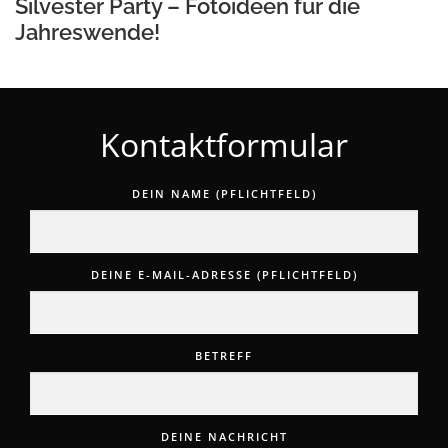
Silvester Party – Fotoideen für die
Jahreswende!
Kontaktformular
DEIN NAME (PFLICHTFELD)
DEINE E-MAIL-ADRESSE (PFLICHTFELD)
BETREFF
DEINE NACHRICHT