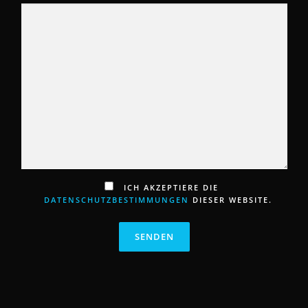
ICH AKZEPTIERE DIE
DATENSCHUTZBESTIMMUNGEN
DIESER WEBSITE.