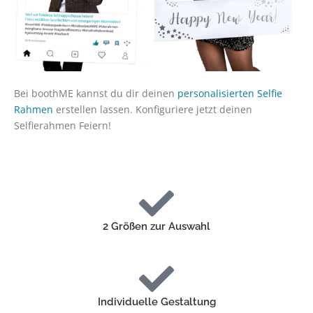
Bei boothME kannst du dir deinen
personalisierten Selfie
Rahmen
erstellen lassen. Konfiguriere jetzt deinen
Selfierahmen Feiern!
2 Größen zur Auswahl
Individuelle Gestaltung