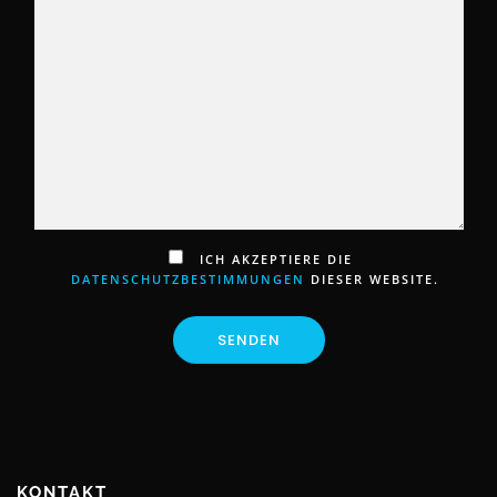
ICH AKZEPTIERE DIE
DATENSCHUTZBESTIMMUNGEN
DIESER WEBSITE.
KONTAKT