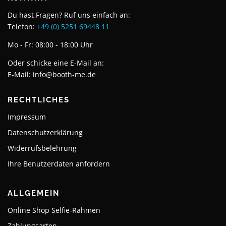
Du hast Fragen? Ruf uns einfach an:
Telefon:
+49 (0) 5251 69448 11
Mo - Fr: 08:00 - 18:00 Uhr
Oder schicke eine E-Mail an:
E-Mail:
info@booth-me.de
RECHTLICHES
Impressum
Datenschutzerklärung
Widerrufsbelehrung
Ihre Benutzerdaten anfordern
ALLGEMEIN
Online Shop Selfie-Rahmen
Zahlungsarten