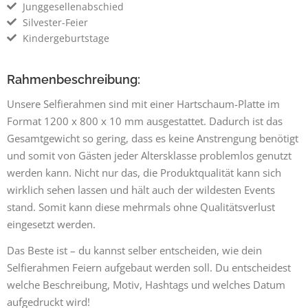
Junggesellenabschied
Silvester-Feier
Kindergeburtstage
Rahmenbeschreibung:
Unsere Selfierahmen sind mit einer Hartschaum-Platte im
Format 1200 x 800 x 10 mm ausgestattet. Dadurch ist das
Gesamtgewicht so gering, dass es keine Anstrengung benötigt
und somit von Gästen jeder Altersklasse problemlos genutzt
werden kann. Nicht nur das, die Produktqualität kann sich
wirklich sehen lassen und hält auch der wildesten Events
stand. Somit kann diese mehrmals ohne Qualitätsverlust
eingesetzt werden.
Das Beste ist – du kannst selber entscheiden, wie dein
Selfierahmen Feiern aufgebaut werden soll. Du entscheidest
welche Beschreibung, Motiv, Hashtags und welches Datum
aufgedruckt wird!