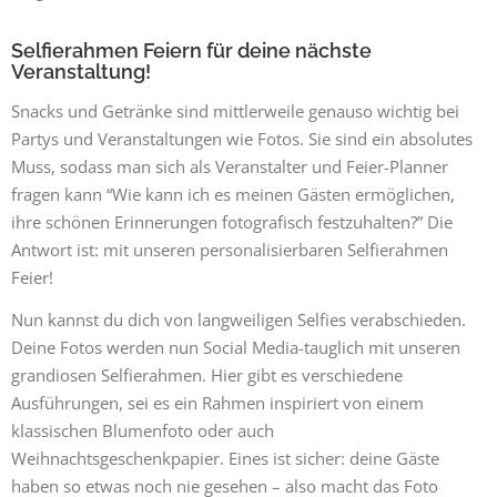
Selfierahmen Feiern für deine nächste
Veranstaltung!
Snacks und Getränke sind mittlerweile genauso wichtig bei
Partys und Veranstaltungen wie Fotos. Sie sind ein absolutes
Muss, sodass man sich als Veranstalter und Feier-Planner
fragen kann “Wie kann ich es meinen Gästen ermöglichen,
ihre schönen Erinnerungen fotografisch festzuhalten?” Die
Antwort ist: mit unseren personalisierbaren Selfierahmen
Feier!
Nun kannst du dich von langweiligen Selfies verabschieden.
Deine Fotos werden nun Social Media-tauglich mit unseren
grandiosen Selfierahmen. Hier gibt es verschiedene
Ausführungen, sei es ein Rahmen inspiriert von einem
klassischen Blumenfoto oder auch
Weihnachtsgeschenkpapier. Eines ist sicher: deine Gäste
haben so etwas noch nie gesehen – also macht das Foto