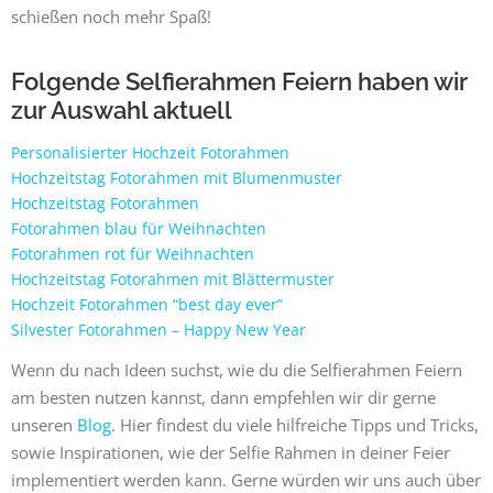
schießen noch mehr Spaß!
Folgende Selfierahmen Feiern haben wir
zur Auswahl aktuell
Personalisierter Hochzeit Fotorahmen
Hochzeitstag Fotorahmen mit Blumenmuster
Hochzeitstag Fotorahmen
Fotorahmen blau für Weihnachten
Fotorahmen rot für Weihnachten
Hochzeitstag Fotorahmen mit Blättermuster
Hochzeit Fotorahmen “best day ever”
Silvester Fotorahmen – Happy New Year
Wenn du nach Ideen suchst, wie du die Selfierahmen Feiern
am besten nutzen kannst, dann empfehlen wir dir gerne
unseren
Blog
. Hier findest du viele hilfreiche Tipps und Tricks,
sowie Inspirationen, wie der Selfie Rahmen in deiner Feier
implementiert werden kann. Gerne würden wir uns auch über