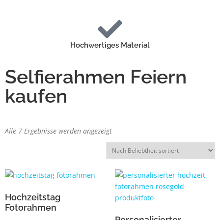
Hochwertiges Material
Selfierahmen Feiern
kaufen
Alle 7 Ergebnisse werden angezeigt
Hochzeitstag
Fotorahmen
Personalisierter