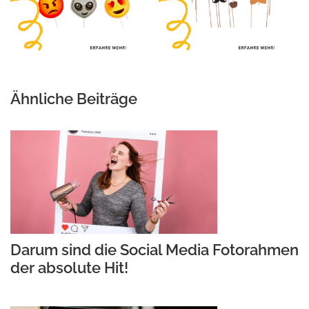
Ähnliche Beiträge
Darum sind die Social Media Fotorahmen
der absolute Hit!