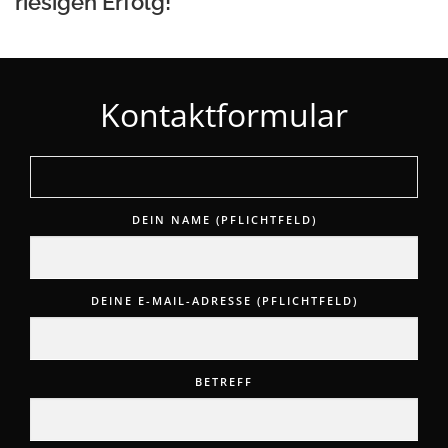
riesigen Erfolg!
Kontaktformular
DEIN NAME (PFLICHTFELD)
DEINE E-MAIL-ADRESSE (PFLICHTFELD)
BETREFF