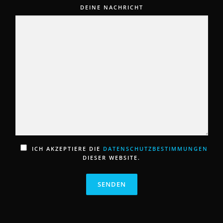
DEINE NACHRICHT
ICH AKZEPTIERE DIE
DATENSCHUTZBESTIMMUNGEN
DIESER WEBSITE.