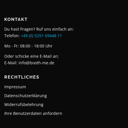
KONTAKT
Du hast Fragen? Ruf uns einfach an:
Telefon:
+49 (0) 5251 69448 11
Mo - Fr: 08:00 - 18:00 Uhr
Oder schicke eine E-Mail an:
E-Mail:
info@booth-me.de
RECHTLICHES
Impressum
Datenschutzerklärung
Widerrufsbelehrung
Ihre Benutzerdaten anfordern