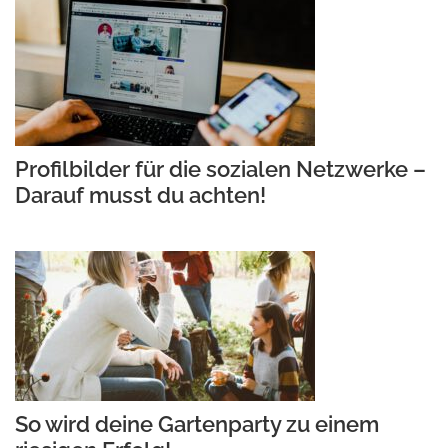
Profilbilder für die sozialen Netzwerke –
Darauf musst du achten!
So wird deine Gartenparty zu einem