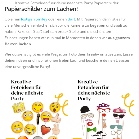
Kreative Fotoideen fuer deine naechste Party Papierschilder
Papierschilder zum Lachen!
Ob einen
lustigen Smiley
oder einen
Bart
. Mit Papierschildern ist es für
viele Menschen einfacher sich vor die Kamera zu begeben und Spaß zu
haben. Fakt ist – Spaß steht an erster Stelle und die schönsten
Erinnerungen haben wir nun mal in Momenten in denen wir
aus ganzem
Herzen lachen
.
Wie du siehst, gibt es viele Wege, um Fotoideen kreativ umzusetzen. Lasse
deinen Ideen und Inspirationen freien Lauf und beschere deinen Liebsten
eine unvergessliche Party!