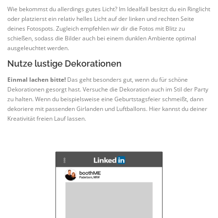
Wie bekommst du allerdings gutes Licht? Im Idealfall besitzt du ein Ringlicht
oder platzierst ein relativ helles Licht auf der linken und rechten Seite
deines Fotospots. Zugleich empfehlen wir dir die Fotos mit Blitz zu
schießen, sodass die Bilder auch bei einem dunklen Ambiente optimal
ausgeleuchtet werden.
Nutze lustige Dekorationen
Einmal lachen bitte!
Das geht besonders gut, wenn du für schöne
Dekorationen gesorgt hast. Versuche die Dekoration auch im Stil der Party
zu halten. Wenn du beispielsweise eine Geburtstagsfeier schmeißt, dann
dekoriere mit passenden Girlanden und Luftballons. Hier kannst du deiner
Kreativität freien Lauf lassen.