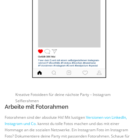
Kreative Fotoideen für deine nächste Party – Instagram
Selfierahmen
Arbeite mit Fotorahmen
Fotorahmen sind der absolute Hit! Mit lustigen
Versionen von LinkedIn,
Instagram und Co.
kannst du tolle Fotos machen und das mit einer
Hommage an die sozialen Netzwerke. Ein Instagram Foto im Instagram
Foto? Dokumentiere deine Party mit passenden Fotorahmen. Schaue für