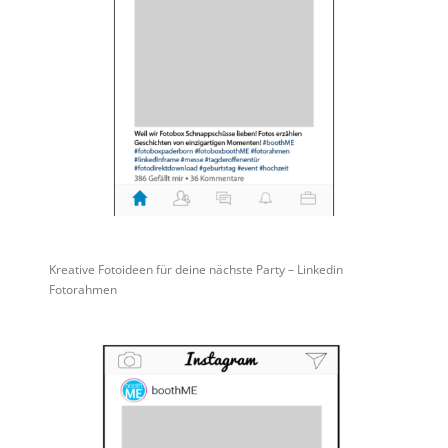
Kreative Fotoideen für deine nächste Party – Linkedin
Fotorahmen