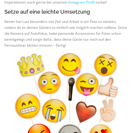
Inspirationen auch gerne bei unserem
Instagram Profil
vorbei!
Setze auf eine leichte Umsetzung
Keiner hat Lust besonders viel Zeit und Arbeit in ein Foto zu stecken,
sodass du es deinen Gästen so einfach wie möglich machen solltest. Setze
die Kamera auf Autofokus, habe passende Accessoires für Fotos schon
bereitgelegt und sorge dafür, dass deine Gäste nur noch auf den
Fernauslöser klicken müssen – Fertig!